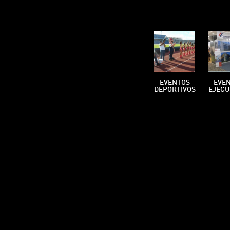
EVENTOS
EVE
DEPORTIVOS
EJECU