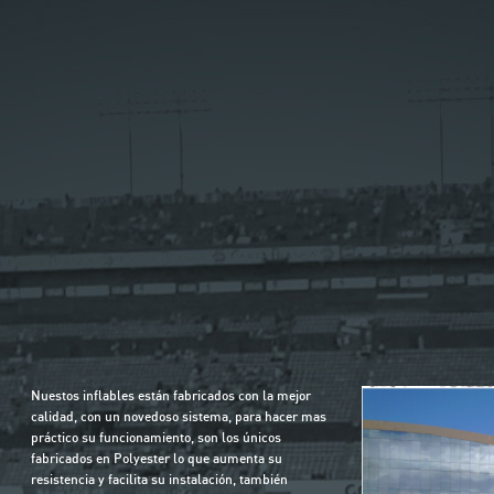
Nuestos inflables están fabricados con la mejor
calidad, con un novedoso sistema, para hacer mas
práctico su funcionamiento, son los únicos
fabricados en Polyester lo que aumenta su
resistencia y facilita su instalación, también